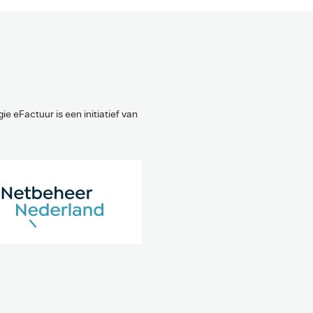
ie eFactuur is een initiatief van