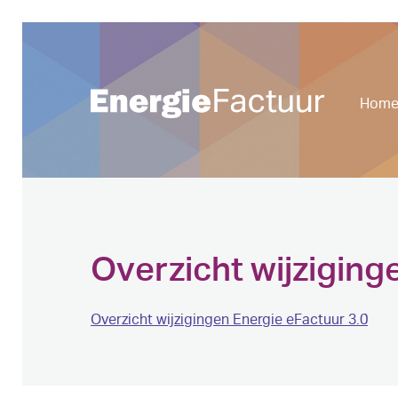
Hom
Overzicht wijziging
Overzicht wijzigingen Energie eFactuur 3.0